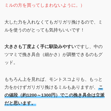
ミルの方を買ってしまわないように。）
大した力を入れなくてもガリガリ挽けるので、ミ
ルを使うのがとっても気持ちいいです！
大きさも丁度よく手に馴染みやすい
ですし、中の
ツマミで挽き具合（細かさ）が調整できるのもグ
ッド。
もちろん上を見れば、モントスコよりも、もっと
力をかけずガリガリ挽けるミルもありますが、
こ
の値段（約1200～1300円）でこの挽き具合は立派
だと思います。