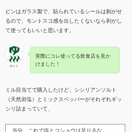
ビンはガラス製で、貼られているシールは剝がせ
るので、モントスコ感を出したくないなら剥がし
て使ってもいいと思います。
実際にコレ使ってる飲食店を見か
けました！
ゆとら
ミル目当てで購入したけど、シシリアンソルト
（天然岩塩）とミックスペッパーがそれぞれギッ
シリ詰まっていて、
当分、これで塩とコショウは足りるな。。。