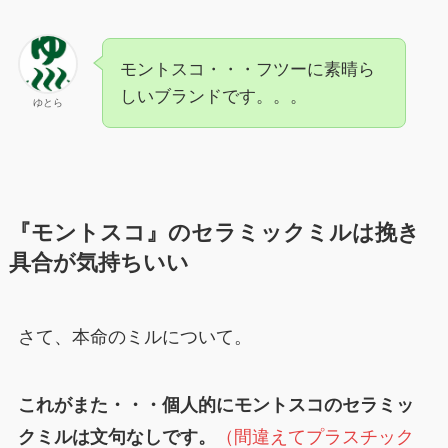
モントスコ・・・フツーに素晴ら
しいブランドです。。。
ゆとら
『モントスコ』のセラミックミルは挽き
具合が気持ちいい
さて、本命のミルについて。
これがまた・・・個人的にモントスコのセラミッ
クミルは文句なしです。
（間違えてプラスチック