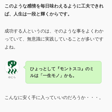
このような感情を毎日味わえるように工夫できれ
ば、人生は一段と輝くからです。
成功する人というのは、そのような事をよくわか
っていて、無意識に実践していることが多いです
よね。
ひょっとして『モントスコ』のミ
ルは「一生モノ」かも。
ゆとら
こんなに安く手に入っていいのだろうか・・・。