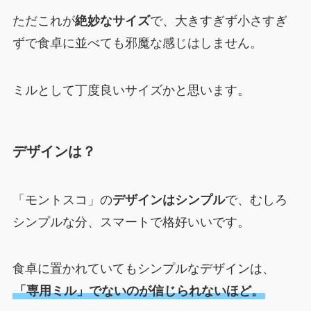
ただこれが
絶妙なサイズ
で、大きすぎず小さすぎ
ずで食卓に並べても邪魔な感じはしません。
ミルとして丁度良いサイズかと思います。
デザインは？
「モントスコ」の
デザインはシンプル
で、むしろ
シンプルな分、スマートで格好いいです。
食卓に置かれていてもシンプルなデザインは、
「専用ミル」でないのが信じられないほど。