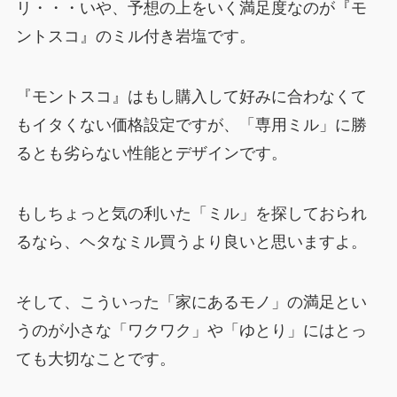
リ・・・いや、予想の上をいく満足度なのが『モ
ントスコ』のミル付き岩塩です。
『モントスコ』はもし購入して好みに合わなくて
もイタくない価格設定ですが、「専用ミル」に勝
るとも劣らない性能とデザインです。
もしちょっと気の利いた「ミル」を探しておられ
るなら、ヘタなミル買うより良いと思いますよ。
そして、こういった「家にあるモノ」の満足とい
うのが小さな「ワクワク」や「ゆとり」にはとっ
ても大切なことです。