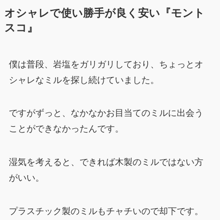
オシャレで使い勝手が良く安い『モント
スコ』
僕は普段、岩塩をガリガリしており、ちょっとオ
シャレなミルを探し続けていました。
ですがずっと、なかなかお目当てのミルに出会う
ことができなかったんです。
湿気を考えると、できれば木製のミルではない方
がいい。
プラスチック製のミルもチャチいので却下です。