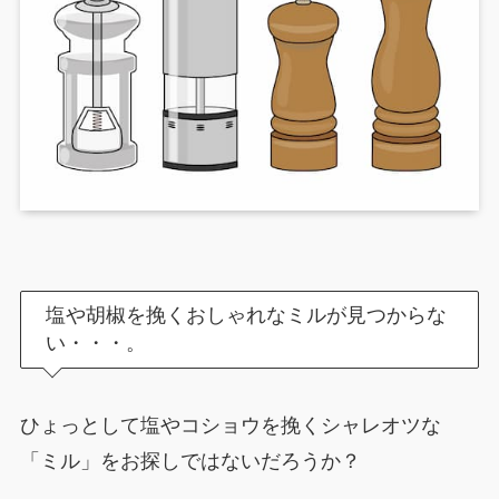
塩や胡椒を挽くおしゃれなミルが見つからな
い・・・。
ひょっとして塩やコショウを挽くシャレオツな
「ミル」をお探しではないだろうか？