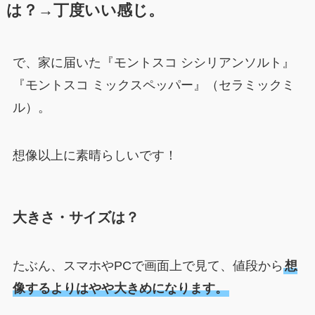
は？→丁度いい感じ。
で、家に届いた『モントスコ シシリアンソルト』
『モントスコ ミックスペッパー』（セラミックミ
ル）。
想像以上に素晴らしいです！
大きさ・サイズは？
たぶん、スマホやPCで画面上で見て、値段から
想
像するよりはやや大きめになります。