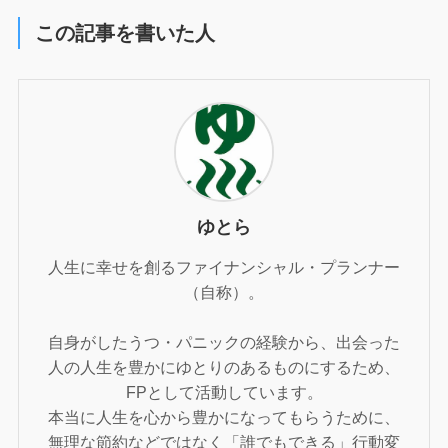
この記事を書いた人
ゆとら
人生に幸せを創るファイナンシャル・プランナー
（自称）。
自身がしたうつ・パニックの経験から、出会った
人の人生を豊かにゆとりのあるものにするため、
FPとして活動しています。
本当に人生を心から豊かになってもらうために、
無理な節約などではなく「誰でもできる」行動変