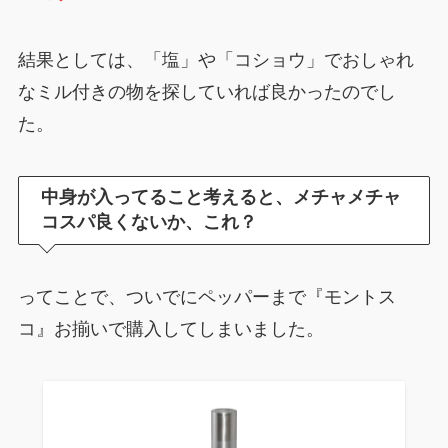
結果としては、「塩」や「コショウ」でおしゃれ
なミル付きの物を探していれば良かったのでし
た。
中身が入ってること考えると、メチャメチャ
コスパ良くないか、これ？
ってことで、ついでにペッパーまで『モントス
コ』お揃いで購入してしまいました。