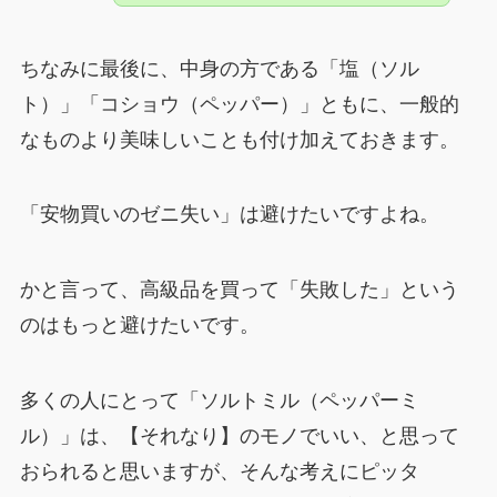
ちなみに最後に、中身の方である「塩（ソル
ト）」「コショウ（ペッパー）」ともに、一般的
なものより美味しいことも付け加えておきます。
「安物買いのゼニ失い」は避けたいですよね。
かと言って、高級品を買って「失敗した」という
のはもっと避けたいです。
多くの人にとって「ソルトミル（ペッパーミ
ル）」は、【それなり】のモノでいい、と思って
おられると思いますが、そんな考えにピッタ