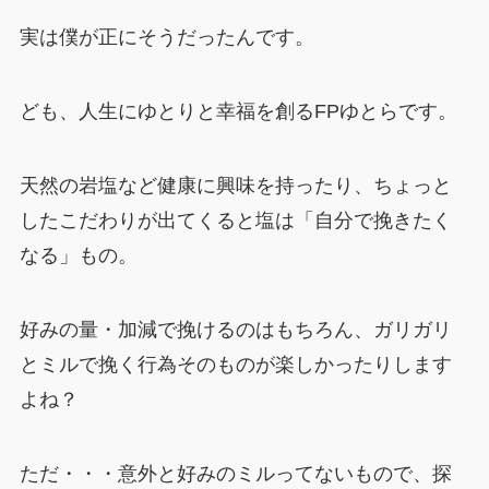
実は僕が正にそうだったんです。
ども、人生にゆとりと幸福を創るFPゆとらです。
天然の岩塩など健康に興味を持ったり、ちょっと
したこだわりが出てくると塩は「自分で挽きたく
なる」もの。
好みの量・加減で挽けるのはもちろん、ガリガリ
とミルで挽く行為そのものが楽しかったりします
よね？
ただ・・・意外と好みのミルってないもので、探