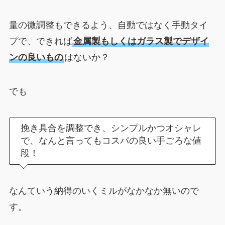
量の微調整もできるよう、自動ではなく手動タイ
プで、できれば
金属製もしくはガラス製でデザイ
ンの良いもの
はないか？
でも
挽き具合を調整でき、シンプルかつオシャレ
で、なんと言ってもコスパの良い手ごろな値
段！
なんていう納得のいくミルがなかなか無いので
す。