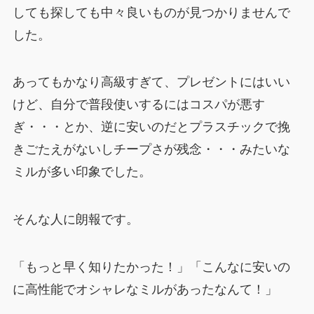
しても探しても中々良いものが見つかりませんで
した。
あってもかなり高級すぎて、プレゼントにはいい
けど、自分で普段使いするにはコスパが悪す
ぎ・・・とか、逆に安いのだとプラスチックで挽
きごたえがないしチープさが残念・・・みたいな
ミルが多い印象でした。
そんな人に朗報です。
「もっと早く知りたかった！」「こんなに安いの
に高性能でオシャレなミルがあったなんて！」