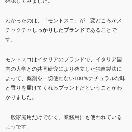
確認してみました。
わかったのは、『モントスコ』が、変どころかメ
チャクチャ
しっかりしたブランド
であることで
す。
モントスコはイタリアのブランドで、イタリア国
内の大学との共同研究により確立した独自製法に
よって、薬剤を一切使わない100％ナチュラルな味
と香りを届けてくれるブランドだということがわ
かりました。
一般家庭用だけでなく、業務用にも使われている
ようです。