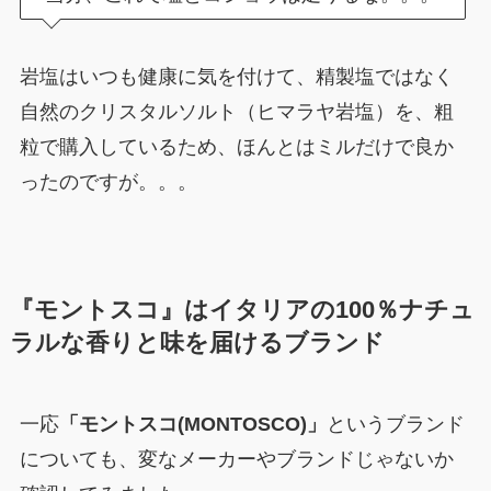
岩塩はいつも健康に気を付けて、精製塩ではなく
自然のクリスタルソルト（ヒマラヤ岩塩）を、粗
粒で購入しているため、ほんとはミルだけで良か
ったのですが。。。
『モントスコ』はイタリアの100％ナチュ
ラルな香りと味を届けるブランド
一応
「モントスコ(MONTOSCO)」
というブランド
についても、変なメーカーやブランドじゃないか