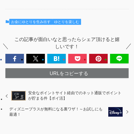
お金にゆとりを生み出す
ゆとりを楽しむ
この記事が面白いなと思ったらシェア頂けると嬉
しいです！
URLをコピーする
安全なポイントサイト経由でのネット通販でポイント
が貯まる件【ポイ活】
ディズニープラスが無料になる裏ワザ！～お試しにも
最適！