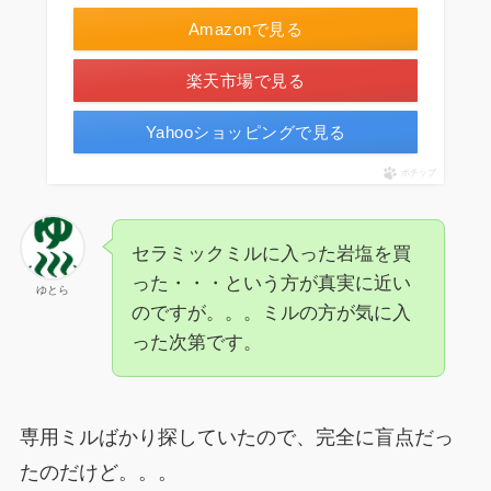
Amazonで見る
楽天市場で見る
Yahooショッピングで見る
ポチップ
セラミックミルに入った岩塩を買
った・・・という方が真実に近い
ゆとら
のですが。。。ミルの方が気に入
った次第です。
専用ミルばかり探していたので、完全に盲点だっ
たのだけど。。。