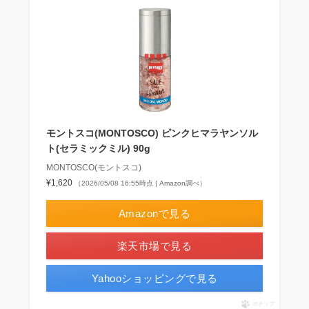
モントスコ(MONTOSCO) ピンクヒマラヤンソル
ト(セラミックミル) 90g
MONTOSCO(モントスコ)
¥1,620
（2026/05/08 16:55時点 | Amazon調べ）
Amazonで見る
楽天市場で見る
Yahooショッピングで見る
ポチップ