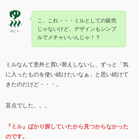
こ、これ・・・ミルとしての販売
じゃないけど、デザインもシンプ
ゆとら
ルでメチャいいんじゃ！？
ミルなんて意外と買い替えしないし、ずっと「気
に入ったものを使い続けたいなぁ」と思い続けて
きたのだけど・・・。
盲点でした。。。
『ミル』ばかり探していたから見つからなかった
のです。