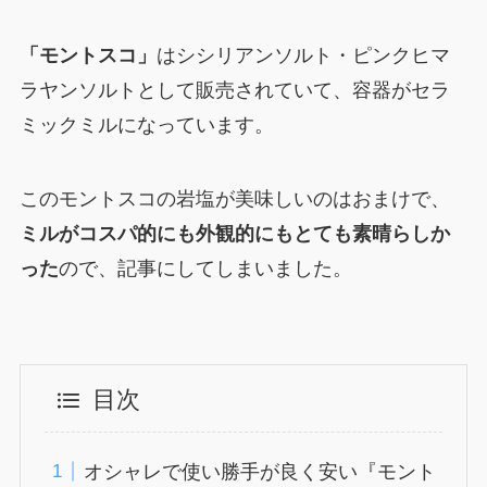
「モントスコ」
はシシリアンソルト・ピンクヒマ
ラヤンソルトとして販売されていて、容器がセラ
ミックミルになっています。
このモントスコの岩塩が美味しいのはおまけで、
ミルがコスパ的にも外観的にもとても素晴らしか
った
ので、記事にしてしまいました。
目次
オシャレで使い勝手が良く安い『モント