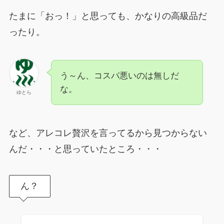
たまに「おっ！」と思っても、かなりの高級品だ
ったり。
う～ん、コスパ悪いのは無しだ
な。
ゆとら
など、アレコレ贅沢を言ってるから見つからない
んだ・・・と思っていたところ・・・
ん？