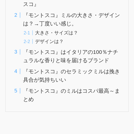
スコ』
『モントスコ』ミルの大きさ・デザイン
は？→丁度いい感じ。
大きさ・サイズは？
デザインは？
『モントスコ』はイタリアの100％ナチ
ュラルな香りと味を届けるブランド
『モントスコ』のセラミックミルは挽き
具合が気持ちいい
『モントスコ』のミルはコスパ最高～ま
とめ