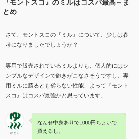
『モントスコ』のミルはコスパ最高～ま
とめ
さて、モントスコの『ミル』について、少しは参
考になりましたでしょうか？
専用で販売されているミルよりも、個人的にはシ
ンプルなデザインで飽きがこなさそうですし、専
用ミルに勝るとも劣らない性能、よって『モント
スコ』はコスパ最強かと思っています。
なんせ中身ありで1000円ちょいで
買えるし。
ゆとら