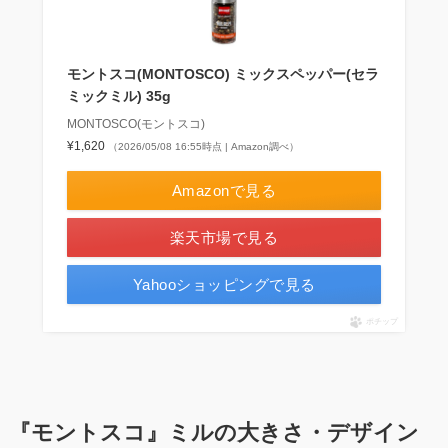
モントスコ(MONTOSCO) ミックスペッパー(セラ
ミックミル) 35g
MONTOSCO(モントスコ)
¥1,620
（2026/05/08 16:55時点 | Amazon調べ）
Amazonで見る
楽天市場で見る
Yahooショッピングで見る
ポチップ
『モントスコ』ミルの大きさ・デザイン