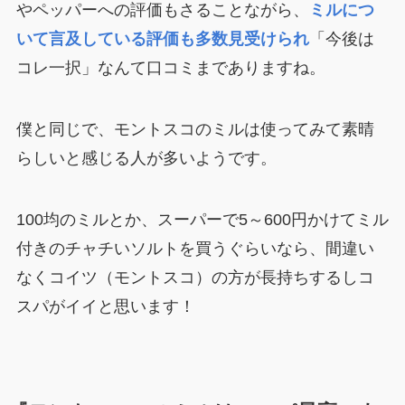
やペッパーへの評価もさることながら、
ミルにつ
いて言及している評価も多数見受けられ
「今後は
コレ一択」なんて口コミまでありますね。
僕と同じで、モントスコのミルは使ってみて素晴
らしいと感じる人が多いようです。
100均のミルとか、スーパーで5～600円かけてミル
付きのチャチいソルトを買うぐらいなら、間違い
なくコイツ（モントスコ）の方が長持ちするしコ
スパがイイと思います！