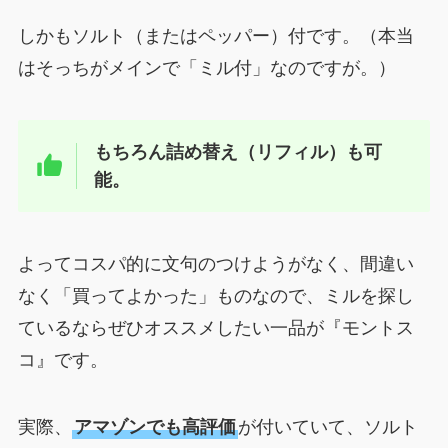
しかもソルト（またはペッパー）付です。（本当
はそっちがメインで「ミル付」なのですが。）
もちろん詰め替え（リフィル）も可
能。
よってコスパ的に文句のつけようがなく、間違い
なく「買ってよかった」ものなので、ミルを探し
ているならぜひオススメしたい一品が『モントス
コ』です。
実際、
アマゾンでも高評価
が付いていて、ソルト