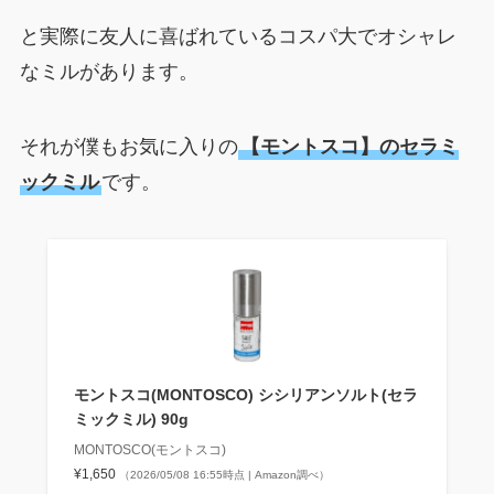
と実際に友人に喜ばれているコスパ大でオシャレ
なミルがあります。
それが僕もお気に入りの
【モントスコ】のセラミ
ックミル
です。
モントスコ(MONTOSCO) シシリアンソルト(セラ
ミックミル) 90g
MONTOSCO(モントスコ)
¥1,650
（2026/05/08 16:55時点 | Amazon調べ）