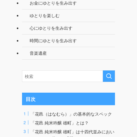
お金にゆとりを生み出す
ゆとりを楽しむ
心にゆとりを生み出す
時間にゆとりを生み出す
音楽遺産
目次
「花邑（はなむら）」の基本的なスペック
「花邑 純米吟醸 雄町」とは？
「花邑 純米吟醸 雄町」は十四代並みにおい