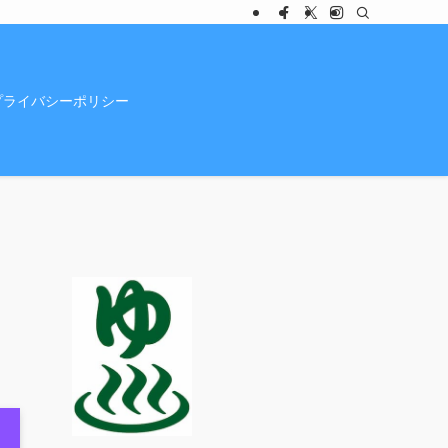
プライバシーポリシー