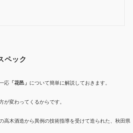
スペック
一応
について簡単に解説しておきます。
「花邑」
方が変わってくるからです。
の高木酒造から異例の技術指導を受けて造られた、秋田県