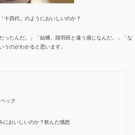
「十四代」のようにおいしいのか？
だったんだ。」「結構、陸羽田と違う感じなんだ。」「な
いうのがわかると思います。
スペック
並みにおいしいのか？飲んだ感想