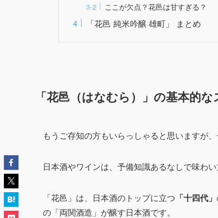
ここが欠点？花邑は甘すぎる？
「花邑 純米吟醸 雄町」 まとめ
「花邑（はなむら）」の基本的な
もうご存知の方もいらっしゃると思いますが、
日本酒やワインは、予備知識あるなしで味わい
「花邑」は、日本酒のトップに立つ
「十四代」
の「両関酒造」が醸す日本酒です。