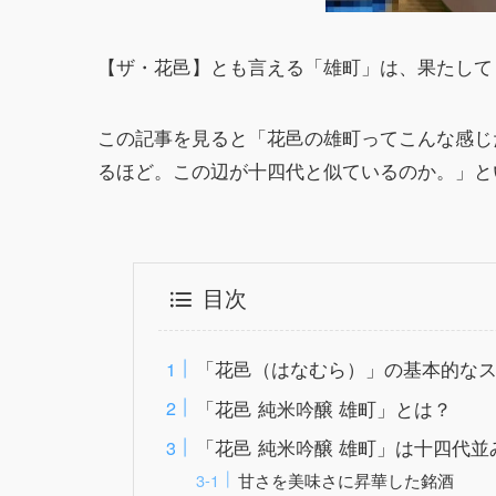
【ザ・花邑】とも言える「雄町」は、果たして
この記事を見ると「花邑の雄町ってこんな感じ
るほど。この辺が十四代と似ているのか。」と
目次
「花邑（はなむら）」の基本的な
「花邑 純米吟醸 雄町」とは？
「花邑 純米吟醸 雄町」は十四代
甘さを美味さに昇華した銘酒