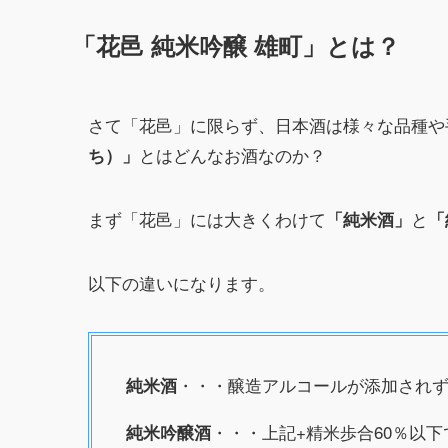
「花邑 純米吟醸 雄町」とは？
さて「花邑」に限らず、日本酒は様々な品種や
とはどんなお酒なのか？
ち）」
まず「花邑」には大きくわけて
と
「純米酒」
「
以下の違いになります。
・・・醸造アルコールが添加され
純米酒
・・・上記+精米歩合60％以
純米吟醸酒