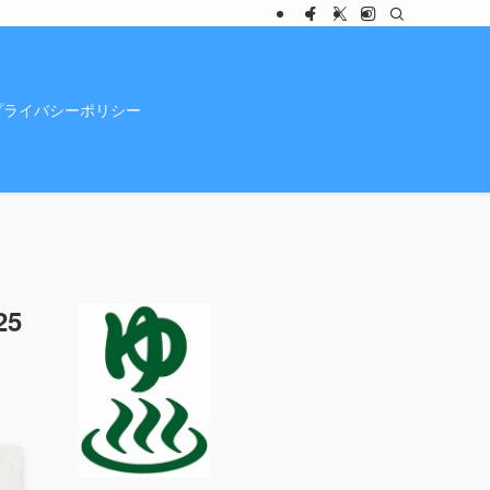
プライバシーポリシー
5