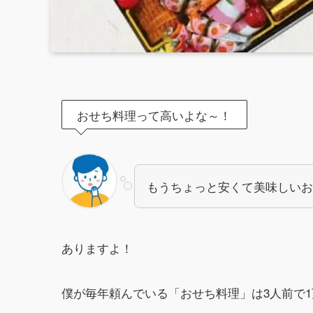
おせち料理って高いよな～！
もうちょっと安くて美味しいお
ありますよ！
僕が毎年頼んでいる「おせち料理」は3人前で