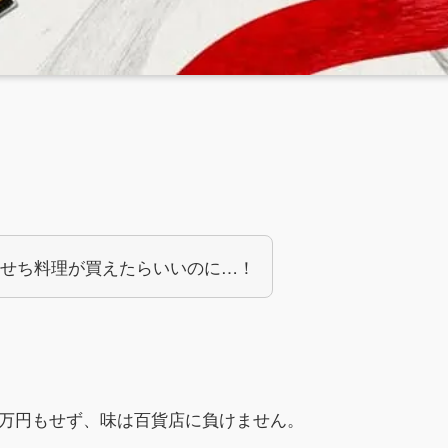
せち料理が買えたらいいのに…！
1万円もせず、味は百貨店に負けません。