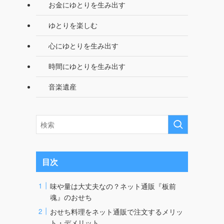
お金にゆとりを生み出す
ゆとりを楽しむ
心にゆとりを生み出す
時間にゆとりを生み出す
音楽遺産
目次
味や量は大丈夫なの？ネット通販『板前
魂』のおせち
おせち料理をネット通販で注文するメリッ
ト・デメリット