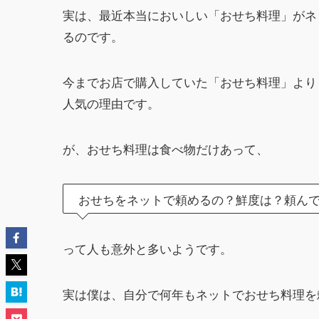
実は、最近本当においしい「おせち料理」がネ
るのです。
今までお店で購入していた「おせち料理」より
人気の理由です。
が、おせち料理は食べ物だけあって、
おせちをネットで頼めるの？鮮度は？頼ん
って人も意外と多いようです。
実は僕は、自分で何年もネットでおせち料理を