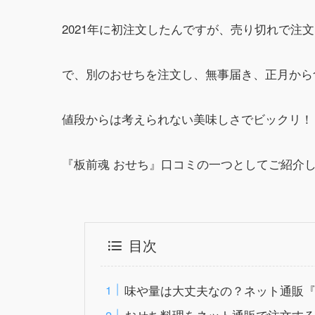
2021年に初注文したんですが、売り切れで注
で、別のおせちを注文し、無事届き、正月から
値段からは考えられない美味しさでビックリ！
『板前魂 おせち』口コミの一つとしてご紹介
目次
味や量は大丈夫なの？ネット通販
おせち料理をネット通販で注文す