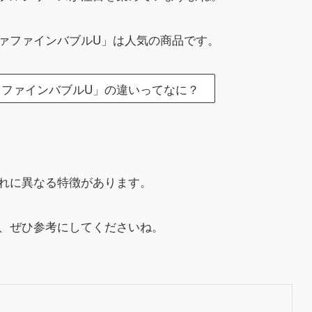
ァファインバブルU」は人気の商品です。
ファインバブルU」の違いってなに？
れに異なる特徴があります。
、ぜひ参考にしてくださいね。