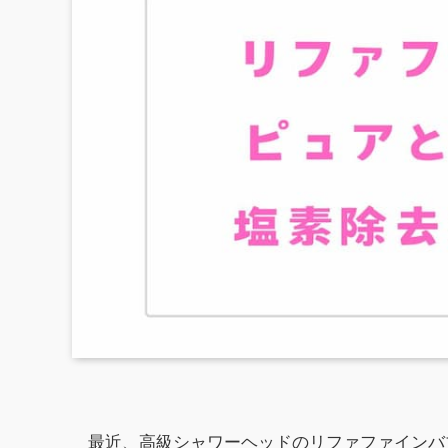
最近、高級シャワーヘッドのリファファインバ