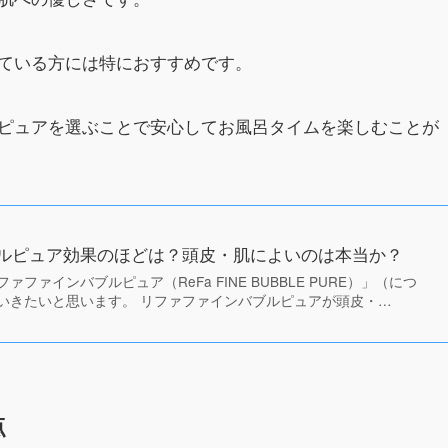
ている方には特におすすめです。
ピュアを選ぶことで安心してお風呂タイムを楽しむことが
ルピュア効果のほどは？頭皮・肌によいのは本当か？
ファインバブルピュア（ReFa FINE BUBBLE PURE）」（につ
いきたいと思います。 リファファインバブルピュアが頭皮・…
点