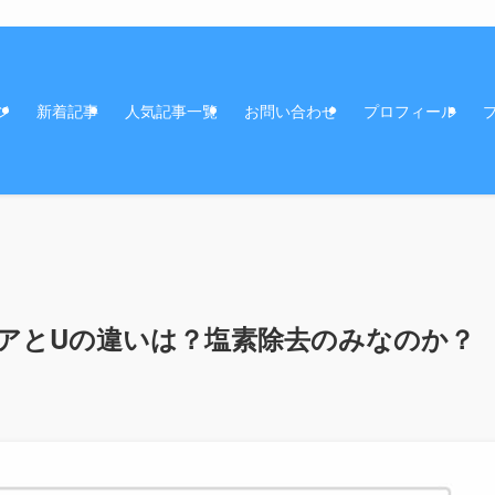
ジ
新着記事
人気記事一覧
お問い合わせ
プロフィール
アとUの違いは？塩素除去のみなのか？