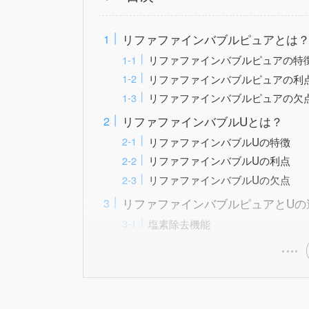
リファファインバブルピュアとは
リファファインバブルピュアの特
リファファインバブルピュアの利
リファファインバブルピュアの欠
リファファインバブルUとは？
リファファインバブルUの特徴
リファファインバブルUの利点
リファファインバブルUの欠点
リファファインバブルピュアとUの
塩素除去機能