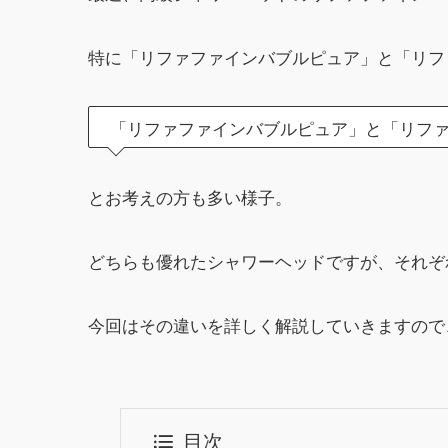
特に「リファファインバブルピュア」と「リフ
「リファファインバブルピュア」と「リファ
とお考えの方も多い様子。
どちらも優れたシャワーヘッドですが、それぞ
今回はその違いを詳しく解説していきますので
目次