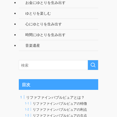
お金にゆとりを生み出す
ゆとりを楽しむ
心にゆとりを生み出す
時間にゆとりを生み出す
音楽遺産
目次
リファファインバブルピュアとは？
リファファインバブルピュアの特徴
リファファインバブルピュアの利点
リファファインバブルピュアの欠点