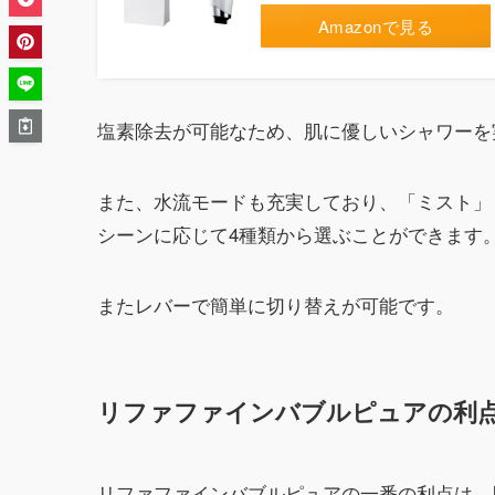
Amazonで見る
塩素除去が可能なため、肌に優しいシャワーを
また、水流モードも充実しており、「ミスト」
シーンに応じて4種類から選ぶことができます
またレバーで簡単に切り替えが可能です。
リファファインバブルピュアの利
リファファインバブルピュアの一番の利点は、