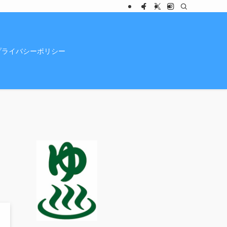
プライバシーポリシー