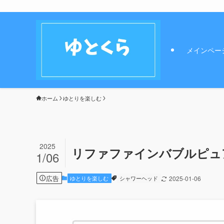
メインペー
ホーム
ゆとりを楽しむ
2025
リファファインバブルピュ
1/06
広告
ゆとりを楽しむ
シャワーヘッド
2025-01-06