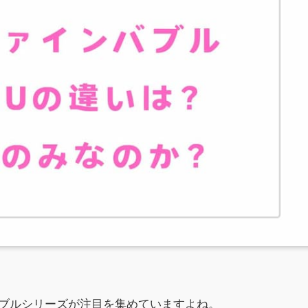
ブルシリーズが注目を集めていますよね。