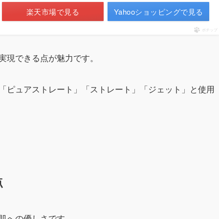
楽天市場で見る
Yahooショッピングで見る
ポチップ
実現できる点が魅力です。
「ピュアストレート」「ストレート」「ジェット」と使用
。
点
肌への優しさです。