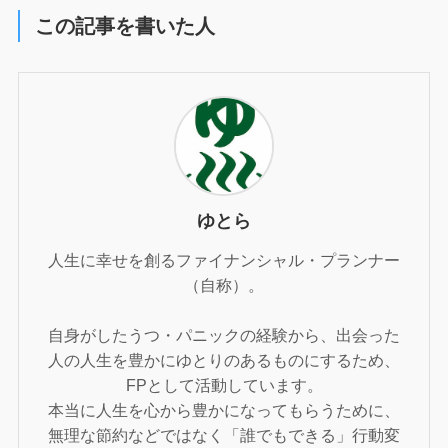
この記事を書いた人
ゆとら
人生に幸せを創るファイナンシャル・プランナー
（自称）。
自身がしたうつ・パニックの経験から、出会った
人の人生を豊かにゆとりのあるものにするため、
FPとして活動しています。
本当に人生を心から豊かになってもらうために、
無理な節約などではなく「誰でもできる」行動変