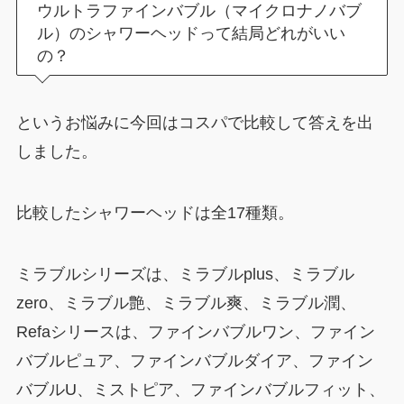
ウルトラファインバブル（マイクロナノバブ
ル）のシャワーヘッドって結局どれがいい
の？
というお悩みに今回はコスパで比較して答えを出
しました。
比較したシャワーヘッドは全17種類。
ミラブルシリーズは、ミラブルplus、ミラブル
zero、ミラブル艶、ミラブル爽、ミラブル潤、
Refaシリースは、ファインバブルワン、ファイン
バブルピュア、ファインバブルダイア、ファイン
バブルU、ミストピア、ファインバブルフィット、