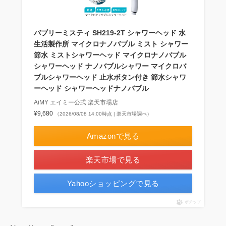
バブリーミスティ SH219-2T シャワーヘッド 水
生活製作所 マイクロナノバブル ミスト シャワー
節水 ミストシャワーヘッド マイクロナノバブル
シャワーヘッド ナノバブルシャワー マイクロバ
ブルシャワーヘッド 止水ボタン付き 節水シャワ
ーヘッド シャワーヘッドナノバブル
AiMY エイミー公式 楽天市場店
¥9,680
（2026/08/08 14:00時点 | 楽天市場調べ）
Amazonで見る
楽天市場で見る
Yahooショッピングで見る
ポチップ