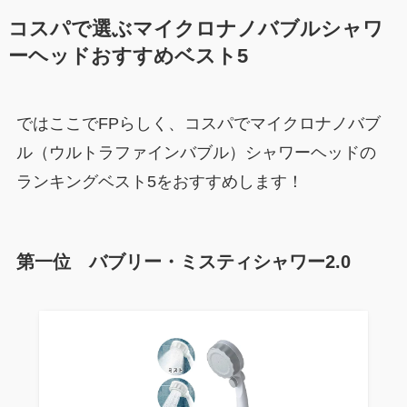
コスパで選ぶマイクロナノバブルシャワ
ーヘッドおすすめベスト5
ではここでFPらしく、コスパでマイクロナノバブ
ル（ウルトラファインバブル）シャワーヘッドの
ランキングベスト5をおすすめします！
第一位 バブリー・ミスティシャワー2.0