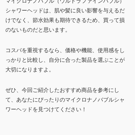
マイクロナノバブル（ウルトラファインバブル）
シャワーヘッドは、肌や髪に良い影響を与えるだ
けでなく、節水効果も期待できるため、買って損
のないものだと思います。
コスパを重視するなら、価格や機能、使用感をし
っかりと比較し、自分に合った製品を選ぶことが
大切になりますよ。
ぜひ、今回ご紹介したおすすめ商品を参考にし
て、あなたにぴったりのマイクロナノバブルシャ
ワーヘッドを見つけてください！