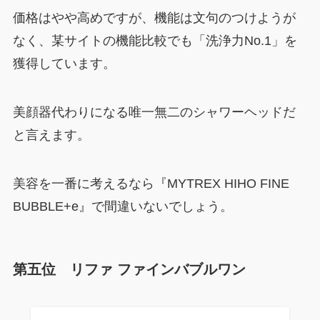
価格はやや高めですが、機能は文句のつけようが
なく、某サイトの機能比較でも「洗浄力No.1」を
獲得しています。
美顔器代わりになる唯一無二のシャワーヘッドだ
と言えます。
美容を一番に考えるなら『MYTREX HIHO FINE
BUBBLE+e』で間違いないでしょう。
第五位 リファ ファインバブルワン