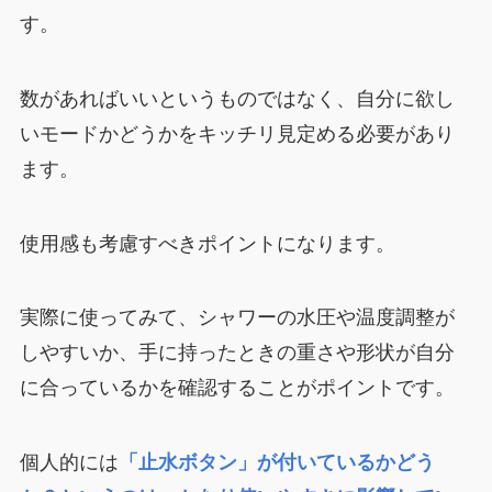
す。
数があればいいというものではなく、自分に欲し
いモードかどうかをキッチリ見定める必要があり
ます。
使用感も考慮すべきポイントになります。
実際に使ってみて、シャワーの水圧や温度調整が
しやすいか、手に持ったときの重さや形状が自分
に合っているかを確認することがポイントです。
個人的には
「止水ボタン」が付いているかどう