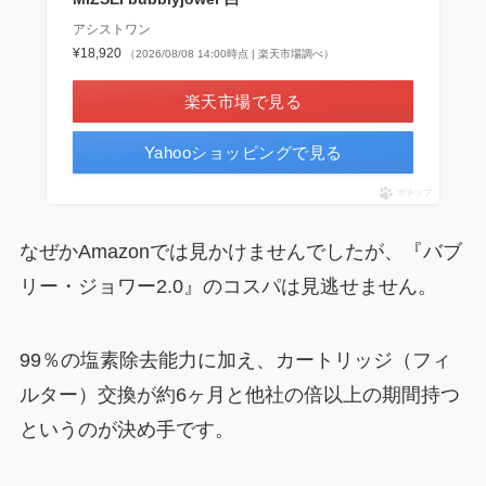
アシストワン
¥18,920
（2026/08/08 14:00時点 | 楽天市場調べ）
楽天市場で見る
Yahooショッピングで見る
ポチップ
なぜかAmazonでは見かけませんでしたが、『バブ
リー・ジョワー2.0』のコスパは見逃せません。
99％の塩素除去能力に加え、カートリッジ（フィ
ルター）交換が約6ヶ月と他社の倍以上の期間持つ
というのが決め手です。