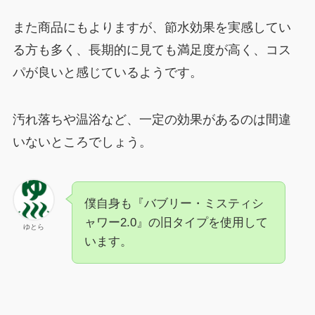
また商品にもよりますが、節水効果を実感してい
る方も多く、長期的に見ても満足度が高く、コス
パが良いと感じているようです。
汚れ落ちや温浴など、一定の効果があるのは間違
いないところでしょう。
僕自身も『バブリー・ミスティシ
ャワー2.0』の旧タイプを使用して
ゆとら
います。