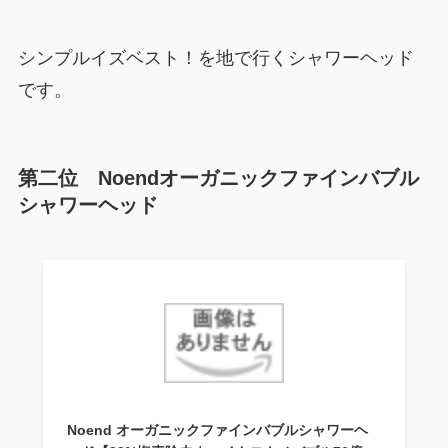
シンプルイズベスト！を地で行くシャワーヘッド
です。
第二位 Noendオーガニックファインバブル
シャワーヘッド
Noend オーガニックファインバブルシャワーヘ