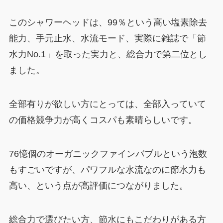
このシャワーヘッドは、99％という高い塩素除去
能力、手元止水、水流モード、実際に雑誌で「節
水力No.1」を取った実力と、総合力で第二位とし
ました。
全部有りが欲しい方にとっては、全部入っていて
の価格競争力が高くコスパも素晴らしいです。
76憶個のオーガニックファインバブルという泡数
もすごいですが、パワフルな水流なのに節水力も
高い、という点が高評価につながりました。
総合力で選びたい方、節水にもこだわりがある方