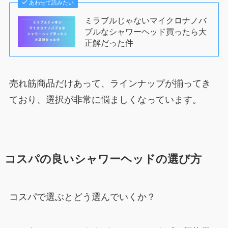
あわせて読みたい
ミラブルじゃないマイクロナノバ
ブルなシャワーヘッド買ったら大
正解だった件
売れ筋商品だけあって、ラインナップが揃ってき
ており、選択が非常に悩ましくなっています。
コスパの良いシャワーヘッドの選び方
コスパで選ぶとどう選んでいくか？