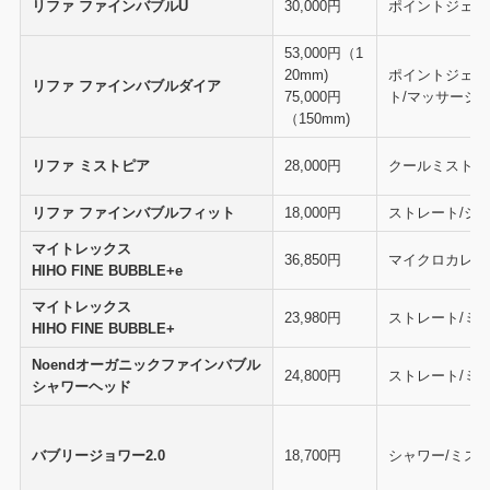
リファ ファインバブルU
30,000円
ポイントジェッ
53,000円（1
20mm)
ポイントジェッ
リファ ファインバブルダイア
75,000円
ト/マッサージ
（150mm)
リファ ミストピア
28,000円
クールミスト/
リファ ファインバブルフィット
18,000円
ストレート/ジ
マイトレックス
36,850円
マイクロカレン
HIHO FINE BUBBLE+e
マイトレックス
23,980円
ストレート/ミ
HIHO FINE BUBBLE+
Noendオーガニックファインバブル
24,800円
ストレート/ミ
シャワーヘッド
バブリージョワー2.0
18,700円
シャワー/ミス