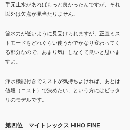
手元止水があればもっと良かったんですが、それ
以外は欠点が見当たりません。
節水力が低いように見受けられますが、正直ミス
トモードをどれぐらい使うかでかなり変わってく
る部分なので、あまり気にしなくて良いと思いま
すよ。
浄水機能付きでミストが気持ちよければ、あとは
値段（コスト）で決めたい、という方にはピッタ
リのモデルです。
第四位 マイトレックス HIHO FINE