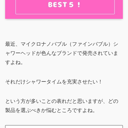
最近、マイクロナノバブル（ファインバブル）シ
ャワーヘッドが色んなブランドで発売されていま
すよね。
それだけシャワータイムを充実させたい！
という方が多いことの表れだと思いますが、どの
製品を選ぶべきか悩むところですよね。