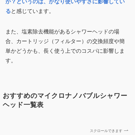
か？というのは、かなり使いやすさに影響してい
る
と感じています。
また、塩素除去機能があるシャワーヘッドの場
合、カートリッジ（フィルター）の交換頻度や簡
単かどうかも、長く使う上でのコスパに影響しま
す。
おすすめのマイクロナノバブルシャワー
ヘッド一覧表
スクロールできます