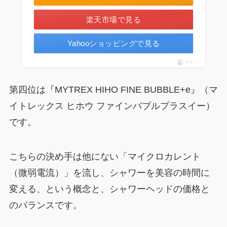
楽天市場で見る
Yahooショッピングで見る
ポチップ
第四位は『MYTREX HIHO FINE BUBBLE+e』（マ
イトレックス ヒホウ ファインバブルプラスイー）
です。
こちらの決め手は他にない「マイクロカレント
（微弱電流）」を流し、シャワーを美容の時間に
変える、という概念と、シャワーヘッドの価格と
のバランスです。