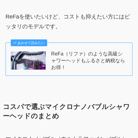
ReFaを使いたいけど、コストも抑えたい方にはピ
ッタリのモデルです。
あわせて読みたい
ReFa（リファ）のような高級シ
ャワーヘッドもふるさと納税なら
お得！
コスパで選ぶマイクロナノバブルシャワ
ーヘッドのまとめ