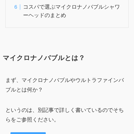
コスパで選ぶマイクロナノバブルシャワ
ーヘッドのまとめ
マイクロナノバブルとは？
まず、マイクロナノバブルやウルトラファインバ
ブルとは何か？
というのは、別記事で詳しく書いているのでそち
らをご参照ください。