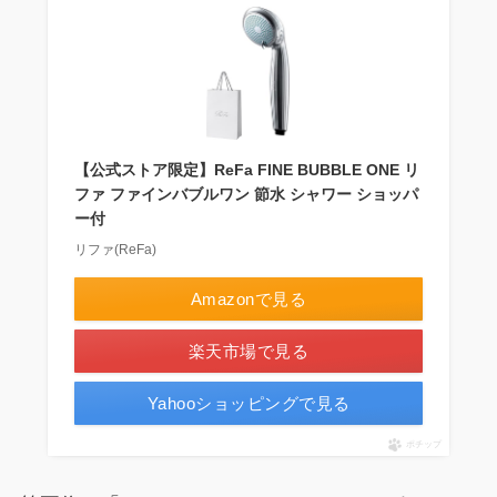
【公式ストア限定】ReFa FINE BUBBLE ONE リ
ファ ファインバブルワン 節水 シャワー ショッパ
ー付
リファ(ReFa)
Amazonで見る
楽天市場で見る
Yahooショッピングで見る
ポチップ