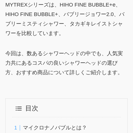
MYTREXシリーズは、HIHO FINE BUBBLE+e、
HIHO FINE BUBBLE+、バブリージョワー2.0、バ
ブリーミスティシャワー、タカギキレイストシャ
ワーを比較しています。
今回は、数あるシャワーヘッドの中でも、人気実
力共にあるコスパの良いシャワーヘッドの選び
方、おすすめ商品について詳しくご紹介します。
目次
マイクロナノバブルとは？