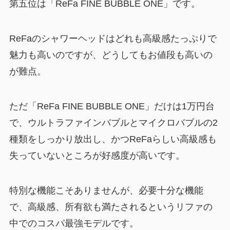
第五位は「ReFa FINE BUBBLE ONE」です。
ReFaのシャワーヘッドはどれも高級感たっぷりで
魅力も高いのですが、どうしてもお値段も高いの
が難点。
ただ「ReFa FINE BUBBLE ONE」だけは1万円台
で、ウルトラファインバブルとマイクロバブルの2
種類をしっかり放出し、かつReFaらしい高級感も
失っていないところが好感度が高いです。
特別な機能こそありませんが、必要十分な機能
で、高級感、所有欲も満たされるというリファの
中でのコスパ最強モデルです。