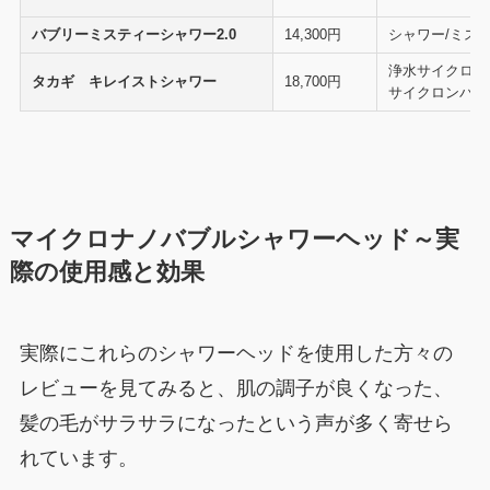
バブリーミスティーシャワー2.0
14,300円
シャワー/ミス
浄水サイクロン
タカギ キレイストシャワー
18,700円
サイクロンバブ
マイクロナノバブルシャワーヘッド～実
際の使用感と効果
実際にこれらのシャワーヘッドを使用した方々の
レビューを見てみると、肌の調子が良くなった、
髪の毛がサラサラになったという声が多く寄せら
れています。