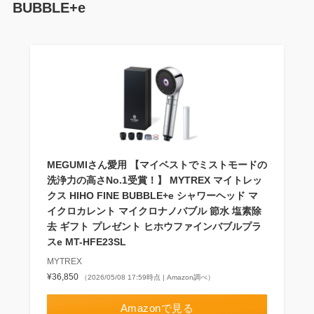
BUBBLE+e
MEGUMIさん愛用 【マイベストでミストモードの
洗浄力の高さNo.1受賞！】 MYTREX マイトレッ
クス HIHO FINE BUBBLE+e シャワーヘッド マ
イクロカレント マイクロナノバブル 節水 塩素除
去 ギフト プレゼント ヒホウファインバブルプラ
スe MT-HFE23SL
MYTREX
¥36,850
（2026/05/08 17:59時点 | Amazon調べ）
Amazonで見る