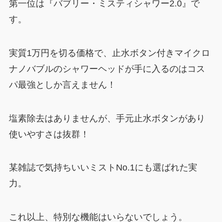
第一位は『バブリー・ミスティシャワー2.0』で
す。
実質1万円を切る価格で、止水ボタン付きマイクロ
ナノバブルのシャワーヘッドが手に入るのはコス
パ最強としか言えません！
塩素除去はありませんが、手元止水ボタンがあり
使いやすさは抜群！
某雑誌で気持ちいいミストNo.1にも選ばれた実
力。
これ以上、特別な機能はいらないでしょう。