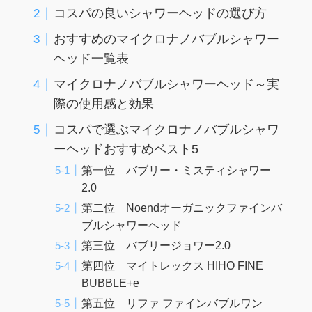
コスパの良いシャワーヘッドの選び方
おすすめのマイクロナノバブルシャワー
ヘッド一覧表
マイクロナノバブルシャワーヘッド～実
際の使用感と効果
コスパで選ぶマイクロナノバブルシャワ
ーヘッドおすすめベスト5
第一位 バブリー・ミスティシャワー
2.0
第二位 Noendオーガニックファインバ
ブルシャワーヘッド
第三位 バブリージョワー2.0
第四位 マイトレックス HIHO FINE
BUBBLE+e
第五位 リファ ファインバブルワン