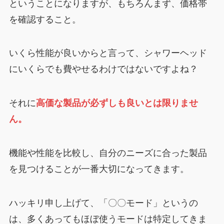
ということになりますが、もちろんまず、価格帯
を確認すること。
いくら性能が良いからと言って、シャワーヘッド
にいくらでも費やせるわけではないですよね？
それに
高価な製品が必ずしも良いとは限りませ
ん。
機能や性能を比較し、自分のニーズに合った製品
を見つけることが一番大切になってきます。
ハッキリ申し上げて、「〇〇モード」というの
は、多くあってもほぼ使うモードは特定してきま