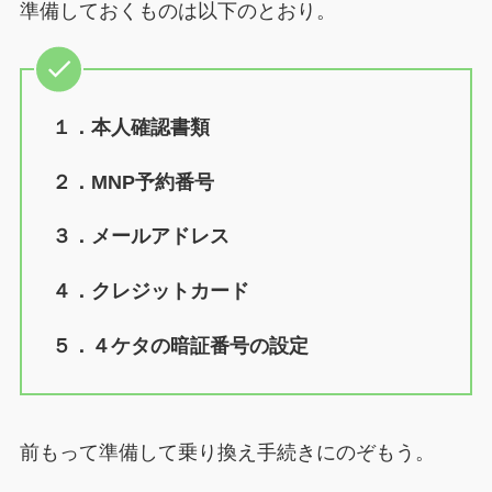
準備しておくものは以下のとおり。
１．本人確認書類
２．MNP予約番号
３．メールアドレス
４．クレジットカード
５．４ケタの暗証番号の設定
前もって準備して乗り換え手続きにのぞもう。