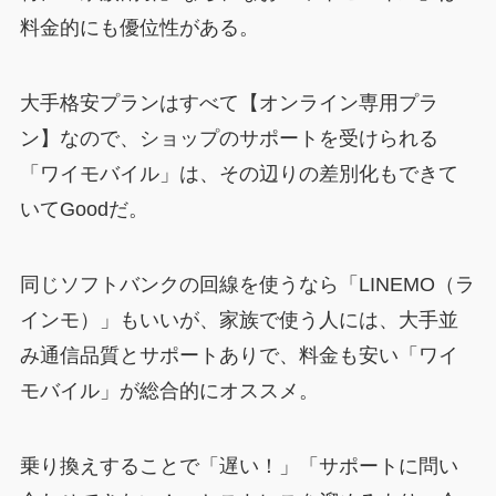
料金的にも優位性がある。
大手格安プランはすべて【オンライン専用プラ
ン】なので、ショップのサポートを受けられる
「ワイモバイル」は、その辺りの差別化もできて
いてGoodだ。
同じソフトバンクの回線を使うなら「LINEMO（ラ
インモ）」もいいが、家族で使う人には、大手並
み通信品質とサポートありで、料金も安い「ワイ
モバイル」が総合的にオススメ。
乗り換えすることで「遅い！」「サポートに問い