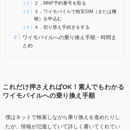
２．MNP予約番号を取る
３．ワイモバイルで格安SIM（または機
種）を申込む
４．切り替え手続きをする
ワイモバイルへの乗り換え手順・時間ま
とめ
これだけ押さえればOK！素人でもわかる
ワイモバイルへの乗り換え手順
僕はネットで検索しながら乗り換えを進めたりし
たが、情報が氾濫していて詳しく書いてくれてい