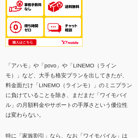
「アハモ」や「povo」や「LINEMO（ライン
モ）」など、大手も格安プランを出してきたが、
料金面だけ「LINEMO（ラインモ）」のミニプラン
に負けていることを除き、まだまだ「ワイモバイ
ル」の月額料金やサポートの手厚さという優位性
は変わらない。
特に「家族割引」なら、なお「ワイモバイル」は