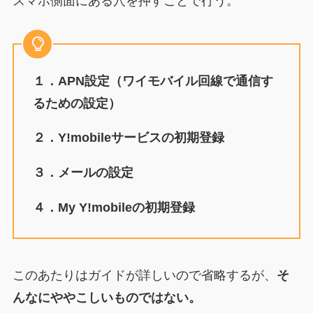
スマホ側面にある穴を押すことで行う。
１．APN設定（ワイモバイル回線で通信す
るための設定）
２．Y!mobileサービスの初期登録
３．メールの設定
４．My Y!mobileの初期登録
このあたりはガイドが詳しいので省略するが、
そ
んなにややこしいものではない。