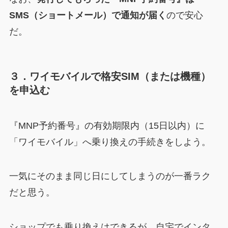
SMS（ショートメール）で通知が届く
ので安心
だ。
３．ワイモバイルで格安SIM（または機種）
を申込む
『MNP予約番号』の有効期限内（15日以内）に
「ワイモバイル」へ乗り換えの手続きをしよう。
一気にそのまま同じ日にしてしまうのが一番ラク
だと思う。
ショップでも乗り換えはできるが、自宅でインタ