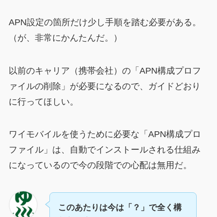
APN設定の箇所だけ少し手順を踏む必要がある。
（が、非常にかんたんだ。）
以前のキャリア（携帯会社）の「APN構成プロフ
ァイルの削除」が必要になるので、ガイドどおり
に行ってほしい。
ワイモバイルを使うために必要な「APN構成プロ
ファイル」は、自動でインストールされる仕組み
になっているので今の段階での心配は無用だ。
このあたりは今は「？」で全く構