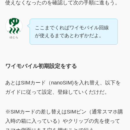
使えなくなったのを確認して次の手順に進もう。
ここまでくればワイモバイル回線
が使えるまであとわずかだよ。
ゆとら
ワイモバイル初期設定をする
あとはSIMカード（nanoSIM)を入れ替え、以下を
ガイドに従って設定、登録していくだけだ。
※SIMカードの差し替えはSIMピン（通常スマホ購
入時の箱に入っている）やクリップの先を使って