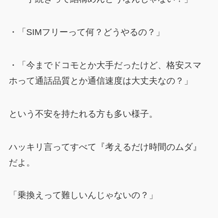
・「SIMフリーって何？どうやるの？」
・「今までドコモとか大手だったけど、格安スマ
ホって通話品質とか通信速度は大丈夫なの？」
という不安を持たれる方も多い様子。
ハッキリ言ってすべて『考えるだけ時間のムダ』
だよ。
「乗換えって難しいんじゃないの？」