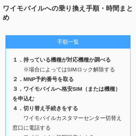
ワイモバイルへの乗り換え手順・時間まと
め
手順一覧
１．持っている機種が対応機種か調べる
※場合によってはSIMロック解除する
２．MNP予約番号を取る
３．ワイモバイルへ格安SIM（または機種）
を申込む
４．切り替え手続きをする
ワイモバイルカスタマーセンター切替え
窓口に電話する