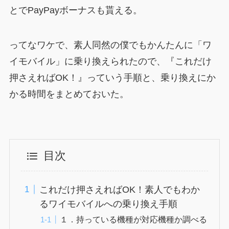
とでPayPayボーナスも貰える。
ってなワケで、素人同然の僕でもかんたんに「ワ
イモバイル」に乗り換えられたので、『これだけ
押さえればOK！』っていう手順と、乗り換えにか
かる時間をまとめておいた。
目次
これだけ押さえればOK！素人でもわか
るワイモバイルへの乗り換え手順
１．持っている機種が対応機種か調べる