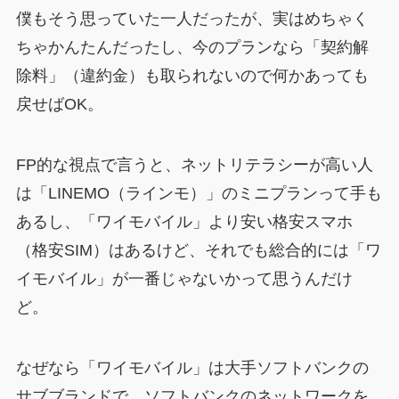
僕もそう思っていた一人だったが、実はめちゃく
ちゃかんたんだったし、今のプランなら「契約解
除料」（違約金）も取られないので何かあっても
戻せばOK。
FP的な視点で言うと、ネットリテラシーが高い人
は「LINEMO（ラインモ）」のミニプランって手も
あるし、「ワイモバイル」より安い格安スマホ
（格安SIM）はあるけど、それでも総合的には「ワ
イモバイル」が一番じゃないかって思うんだけ
ど。
なぜなら「ワイモバイル」は大手ソフトバンクの
サブブランドで、ソフトバンクのネットワークを