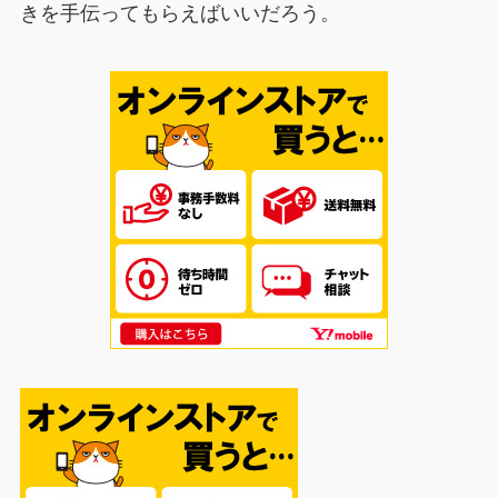
きを手伝ってもらえばいいだろう。