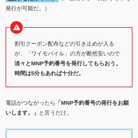
発行が可能だ。）
割引クーポン配布などの引き止めが入る
が、「ワイモバイル」の方が断然安いので
淡々とMNP予約番号を発行してもらおう。
時間は5分もあれば十分だ。
電話がつながったら
「MNP予約番号の発行をお願
いします。」
と言うだけ。