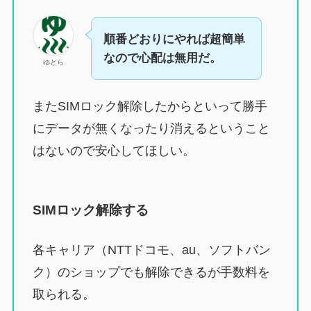
順番どおりにやれば超簡単
なので心配は無用だ。
ゆとら
またSIMロック解除したからといって勝手
にデータが無くなったり消えるということ
はないので安心してほしい。
SIMロック解除する
各キャリア（NTTドコモ、au、ソフトバン
ク）のショップでも解除できるが手数料を
取られる。