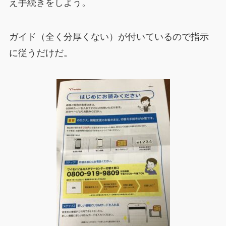
え手続きをしよう。
ガイド（全く分厚くない）が付いているので指示
に従うだけだ。