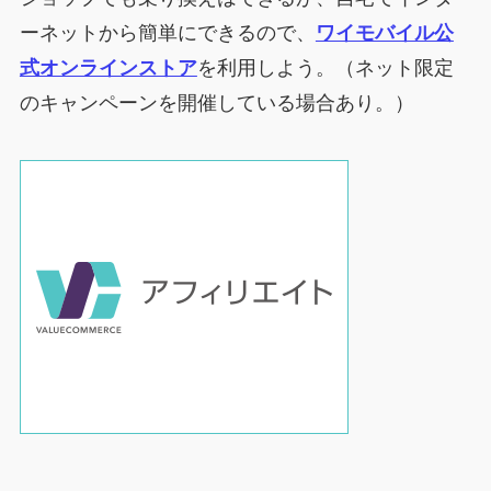
ーネットから簡単にできるので、
ワイモバイル公
式オンラインストア
を利用しよう。（ネット限定
のキャンペーンを開催している場合あり。）