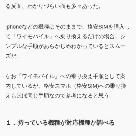
る反面、わかりづらい面も多々あった。
iphoneなどの機種はそのままで、格安SIMを購入し
て「ワイモバイル」へ乗り換えるだけの場合、シ
ンプルな手順があらかじめわかっているとスムー
ズだ。
なお「ワイモバイル」への乗り換え手順として案
内しているが、格安スマホ（格安SIM)への乗り換
えもほぼ同じ手順なので参考になると思う。
１．持っている機種が対応機種か調べる