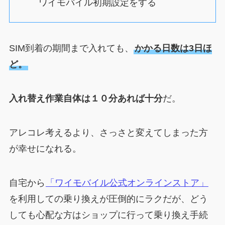
ワイモバイル初期設定をする
SIM到着の期間まで入れても、
かかる日数は3日ほ
ど。
入れ替え作業自体は１０分あれば十分
だ。
アレコレ考えるより、さっさと変えてしまった方
が幸せになれる。
自宅から
「ワイモバイル公式オンラインストア」
を利用しての乗り換えが圧倒的にラクだが、どう
しても心配な方はショップに行って乗り換え手続