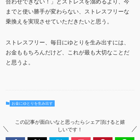
合わせできない！」とストレスを溜めるより、今
までと使い勝手が変わらない、ストレスフリーな
乗換えを実現させていただきたいと思う。
ストレスフリー、毎日にゆとりを生み出すには、
お金ももちろんだけど、これが最も大切なことだ
と思うよ。
お金にゆとりを生み出す
この記事が面白いなと思ったらシェア頂けると嬉
しいです！