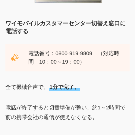
ワイモバイルカスタマーセンター切替え窓口に
電話する
電話番号：0800-919-9809 （対応時
間 10：00～19：00）
全て機械音声で、
1分で完了。
電話が終了すると切替準備が整い、約1～2時間で
前の携帯会社の通信が使えなくなる。