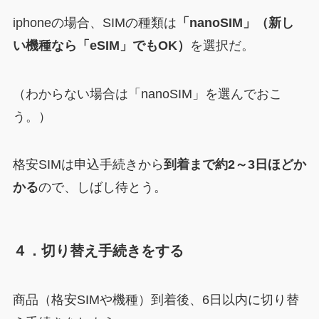
iphoneの場合、SIMの種類は
「nanoSIM」
（新し
い機種なら「eSIM」でもOK）
を選択だ。
（わからない場合は「nanoSIM」を選んでおこ
う。）
格安SIMは申込手続きから
到着まで約2～3日ほどか
かる
ので、しばし待とう。
４．切り替え手続きをする
商品（格安SIMや機種）到着後、6日以内に切り替