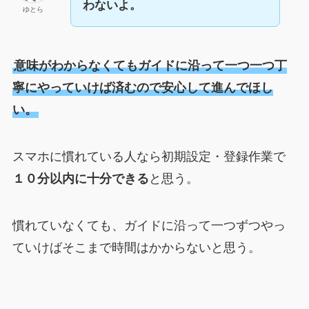
わないよ。
ゆとら
意味がわからなくてもガイドに沿って一つ一つ丁
寧にやっていけば済むので安心して進んでほし
い。
スマホに慣れている人なら初期設定・登録作業で
１０分以内に十分できる
と思う。
慣れていなくても、ガイドに沿って一つずつやっ
ていけばそこまで時間はかからないと思う。