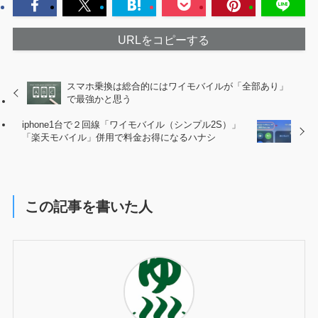
URLをコピーする
スマホ乗換は総合的にはワイモバイルが「全部あり」
で最強かと思う
iphone1台で２回線「ワイモバイル（シンプル2S）」
「楽天モバイル」併用で料金お得になるハナシ
この記事を書いた人