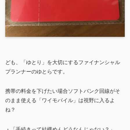
ども、「ゆとり」を大切にするファイナンシャル
プランナーのゆとらです。
携帯の料金を下げたい場合ソフトバンク回線がそ
のまま使える「ワイモバイル」は視野に入るよ
ね？
・「手続きって結構めんどうなんじゃない？」