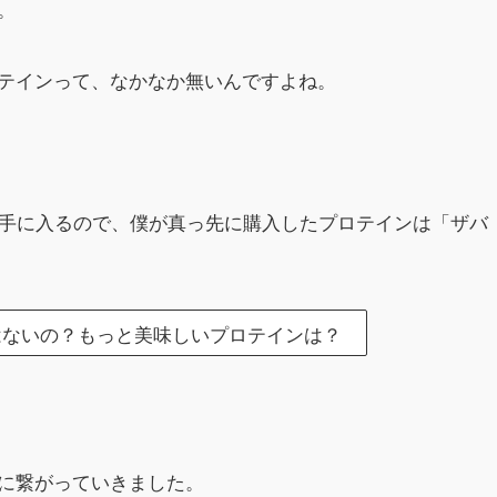
。
テインって、なかなか無いんですよね。
に手に入るので、僕が真っ先に購入したプロテインは「ザバ
はないの？もっと美味しいプロテインは？
に繋がっていきました。