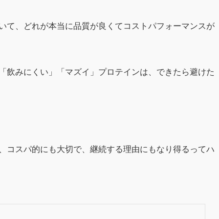
いて、どれが本当に品質が良くてコストパフォーマンスが
「飲みにくい」「マズイ」プロテインは、できたら避けた
、コスパ的にも大切で、継続する理由にもなり得るってハ