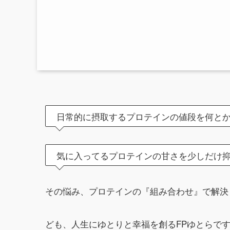
日常的に摂取するプロテインの値段を何と
気に入ってるプロテインの甘さを少しだけ
その悩み、プロテインの『組み合わせ』で解決
ども、人生にゆとりと幸福を創るFPゆとらで