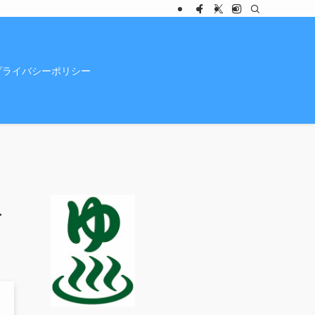
プライバシーポリシー
せ