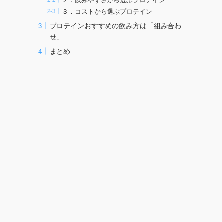
３．コストから選ぶプロテイン
プロテインおすすめの飲み方は「組み合わ
せ」
まとめ