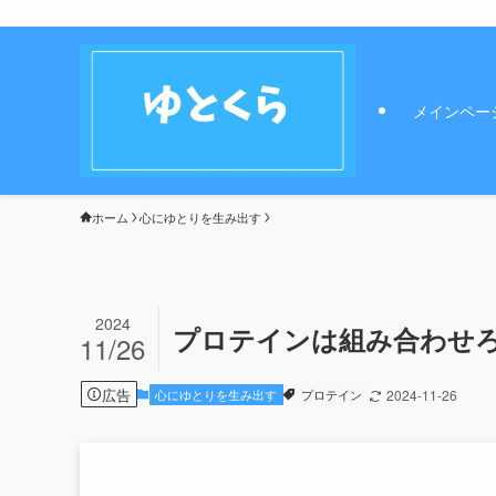
メインペー
ホーム
心にゆとりを生み出す
2024
プロテインは組み合わせ
11/26
広告
心にゆとりを生み出す
プロテイン
2024-11-26