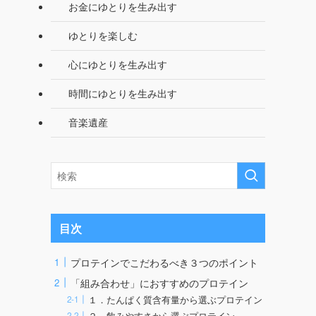
お金にゆとりを生み出す
ゆとりを楽しむ
心にゆとりを生み出す
時間にゆとりを生み出す
音楽遺産
目次
プロテインでこだわるべき３つのポイント
「組み合わせ」におすすめのプロテイン
１．たんぱく質含有量から選ぶプロテイン
２．飲みやすさから選ぶプロテイン