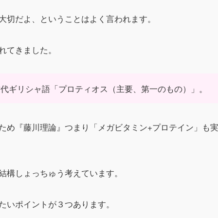
大切だよ、ということはよく言われます。
れてきました。
古代ギリシャ語「プロティオス（主要、第一のもの）」。
ため『藤川理論』つまり「メガビタミン+プロテイン」も
結構しょっちゅう考えています。
たいポイントが３つあります。