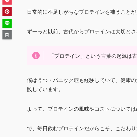
日常的に不足しがちなプロテインを補うことが
ずーっと以前、古代からプロテインは大切とさ
「プロテイン」という言葉の起源は
僕はうつ・パニック症も経験していて、健康の
践しています。
よって、プロテインの風味やコストについては
で、毎日飲むプロテインだからこそ、こだわり