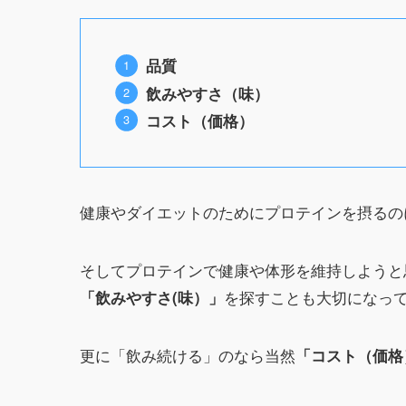
品質
飲みやすさ（味）
コスト（価格）
健康やダイエットのためにプロテインを摂るの
そしてプロテインで健康や体形を維持しようと
を探すことも大切になっ
「飲みやすさ(味）」
更に「飲み続ける」のなら当然
「コスト（価格