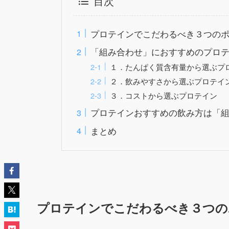
目次
プロテインでこだわるべき３つの
「組み合わせ」におすすめのプロ
１．たんぱく質含有量から選ぶプ
２．飲みやすさから選ぶプロテイ
３．コストから選ぶプロテイン
プロテインおすすめの飲み方は「
まとめ
プロテインでこだわるべき３つの