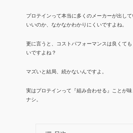
プロテインって本当に多くのメーカーが出して
いいのか、なかなかわかりにくいですよね。
更に言うと、コストパフォーマンスは良くても
いですよね？
マズいと結局、続かないんですよ。
実はプロテインって『組み合わせる』ことが味
ナシ。