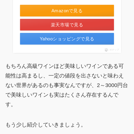
Amazonで見る
楽天市場で見る
Yahooショッピングで見る
ポチップ
もちろん高級ワインほど美味しいワインである可
能性は高まるし、一定の値段を出さないと味わえ
ない世界があるのも事実なんですが、2～3000円台
で美味しいワインも実はたくさん存在するんで
す。
もう少し紹介していきましょう。