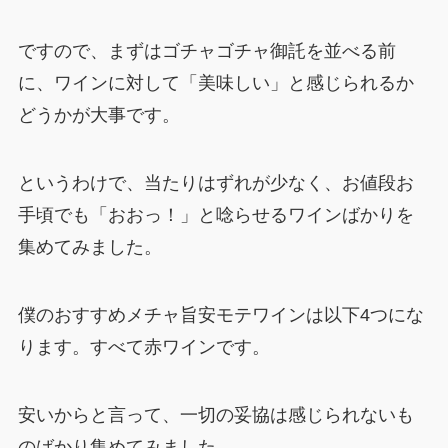
ですので、まずはゴチャゴチャ御託を並べる前
に、ワインに対して「美味しい」と感じられるか
どうかが大事です。
というわけで、当たりはずれが少なく、お値段お
手頃でも「おおっ！」と唸らせるワインばかりを
集めてみました。
僕のおすすめメチャ旨安モテワインは以下4つにな
ります。すべて赤ワインです。
安いからと言って、一切の妥協は感じられないも
のばかり集めてみました。