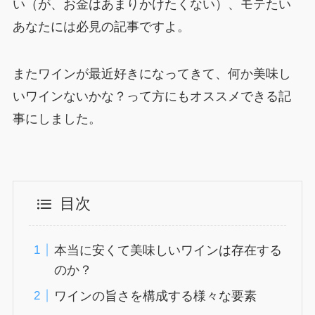
い（が、お金はあまりかけたくない）、モテたい
あなたには必見の記事ですよ。
またワインが最近好きになってきて、何か美味し
いワインないかな？って方にもオススメできる記
事にしました。
目次
本当に安くて美味しいワインは存在する
のか？
ワインの旨さを構成する様々な要素