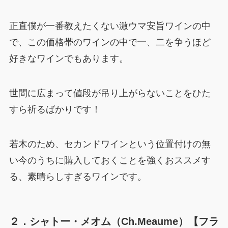
正直僕が一番教えたくない激ウマ安旨ワインの中
で、この価格帯のワインの中で一、二を争うほど
好きなワインでもあります。
世間に広まって値段が吊り上がらないことをひた
すら祈るばかりです！
若木のため、セカンドワインという位置付けの無
い今のうちに購入しておくことを強くおススメす
る、素晴らしすぎるワインです。
２．シャトー・メオム（Ch.Meaume）【フラ