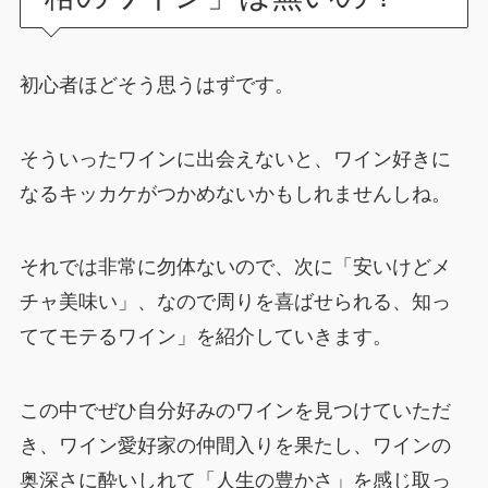
初心者ほどそう思うはずです。
そういったワインに出会えないと、ワイン好きに
なるキッカケがつかめないかもしれませんしね。
それでは非常に勿体ないので、次に「安いけどメ
チャ美味い」、なので周りを喜ばせられる、知っ
ててモテるワイン」を紹介していきます。
この中でぜひ自分好みのワインを見つけていただ
き、ワイン愛好家の仲間入りを果たし、ワインの
奥深さに酔いしれて「人生の豊かさ」を感じ取っ