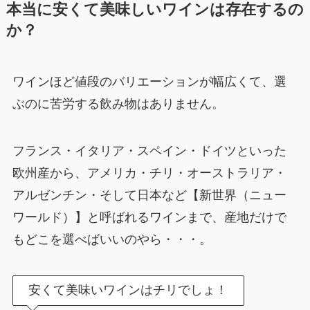
本当に安くて美味しいワインは存在するの
か？
ワインほど値段のバリエーションが幅広くて、選
ぶのに苦労する飲み物はありません。
フランス・イタリア・スペイン・ドイツといった
欧州産から、アメリカ・チリ・オーストラリア・
アルゼンチン・そして日本など【新世界（ニュー
ワールド）】と呼ばれるワインまで、産地だけで
もどこを選べばいいのやら・・・。
安くて美味いワインはチリでしょ！