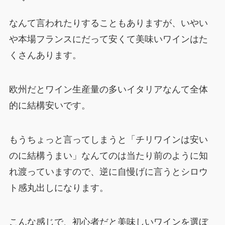
なんて言われたりすることもありますが、いやい
や本場フランスにだって安くて美味いワインはた
くさんあります。
欧州だとワイン生産量の多いイタリアなんて全体
的に結構安いです。
もうちょっと言ってしまうと「チリワインは安い
のに結構うまい」なんてのは当たり前のように知
れ渡っていますので、逆に自慢げに言うとシロウ
ト感丸出しになります。
こんな感じで、初心者だと美味しいワインを選ぼ