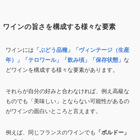
ワインの旨さを構成する様々な要素
ワインには
「ぶどう品種」「ヴィンテージ（生産
年）」「テロワール」「飲み頃」「保存状態」
な
どワインを構成する様々な要素があります。
それらが自分の好みと合わなければ、例え高級な
ものでも「美味しい」とならない可能性があるの
がワインの面白いところと言えます。
例えば、同じフランスのワインでも
「ボルドー」