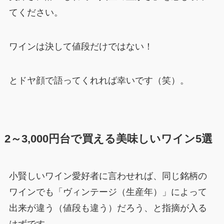
てください。
ワインは決して値段だけではない！
とドヤ顔で語ってくれれば幸いです（笑）。
2～3,000円台で買える美味しいワイン5選
小賢しいワイン愛好者に言わせれば、同じ銘柄の
ワインでも「ヴィンテージ（生産年）」によって
出来が違う（値段も違う）だろう、と指摘が入る
はずです。