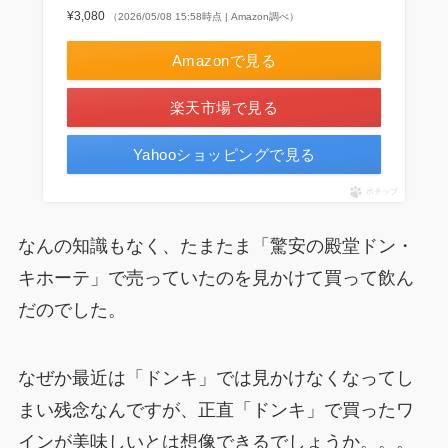
¥3,080
（2026/05/08 15:58時点 | Amazon調べ）
Amazonで見る
楽天市場で見る
Yahooショッピングで見る
ポチップ
なんの知識もなく、たまたま「驚安の殿堂ドン・
キホーテ」で売っていたのを見かけて買って飲ん
だのでした。
なぜか最近は「ドンキ」では見かけなくなってし
まい残念なんですが、正直「ドンキ」で買ったワ
インが美味しいとは想像できるでしょうか。。。