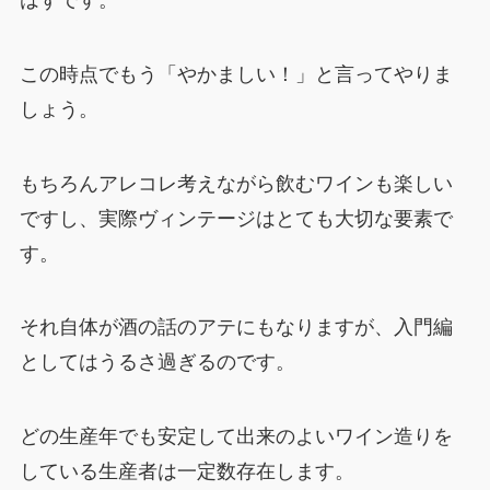
この時点でもう「やかましい！」と言ってやりま
しょう。
もちろんアレコレ考えながら飲むワインも楽しい
ですし、実際ヴィンテージはとても大切な要素で
す。
それ自体が酒の話のアテにもなりますが、入門編
としてはうるさ過ぎるのです。
どの生産年でも安定して出来のよいワイン造りを
している生産者は一定数存在します。