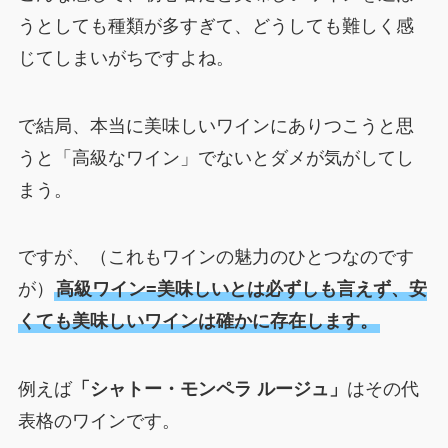
うとしても種類が多すぎて、どうしても難しく感
じてしまいがちですよね。
で結局、本当に美味しいワインにありつこうと思
うと「高級なワイン」でないとダメが気がしてし
まう。
ですが、（これもワインの魅力のひとつなのです
が）
高級ワイン=美味しいとは必ずしも言えず、
安
くても美味しいワインは確かに存在
します。
例えば
「シャトー・モンペラ ルージュ」
はその代
表格のワインです。