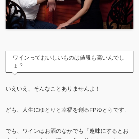
ワインっておいしいものは値段も高いんでし
ょ？
いえいえ、そんなことありませんよ！
ども、人生にゆとりと幸福を創るFPゆとらです。
でも、ワインはお酒のなかでも「趣味にするとお