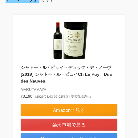
シャトー・ル・ピュイ・デュック・デ・ノーヴ
[2019] シャトー・ル・ピュイCh Le Puy Duc
des Nauves
MARUYAMAYA
¥3,190
（2026/08/03 05:02時点 | 楽天市場調べ）
Amazonで見る
楽天市場で見る