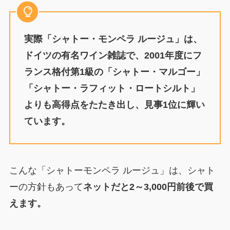
実際「シャトー・モンペラ ルージュ」は、
ドイツの有名ワイン雑誌で、2001年度にフ
ランス格付第1級の「シャトー・マルゴー」
「シャトー・ラフィット・ロートシルト」
よりも高得点をたたき出し、見事1位に輝い
ています。
こんな「シャトーモンペラ ルージュ」は、シャト
ーの方針もあって
ネットだと2～3,000円前後で買
えます。