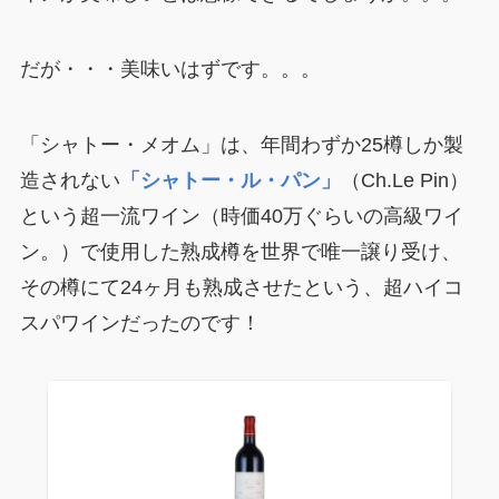
だが・・・美味いはずです。。。
「シャトー・メオム」は、年間わずか25樽しか製
造されない
「シャトー・ル・パン」
（Ch.Le Pin）
という超一流ワイン（時価40万ぐらいの高級ワイ
ン。）で使用した熟成樽を世界で唯一譲り受け、
その樽にて24ヶ月も熟成させたという、超ハイコ
スパワインだったのです！