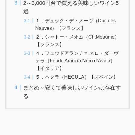
2～3,000円台で買える美味しいワイン5
選
１．デュック・デ・ノーヴ（Duc des
Nauves）【フランス】
２．シャトー・メオム（Ch.Meaume）
【フランス】
４．フェウドアランチョ ネロ・ダーヴ
ォラ（Feudo Arancio Nero d’Avola）
【イタリア】
５．ヘクラ（HECULA）【スペイン】
まとめ～安くて美味しいワインは存在す
る