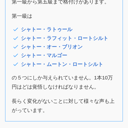
第一級から第五級まで格付けがあります。
第一級は
シャトー・ラトゥール
シャトー・ラフィット・ロートシルト
シャトー・オー・ブリオン
シャトー・マルゴー
シャトー・ムートン・ロートシルト
の５つにしか与えられていません。1本10万
円はどは覚悟しなければなりません。
長らく変化がないことに対して様々な声も上
がっています。