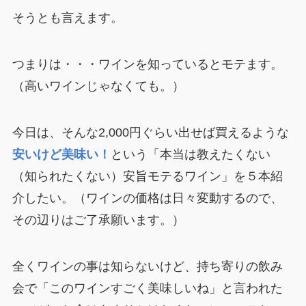
そうとも言えます。
つまりは・・・ワインを知っているとモテます。
（高いワインじゃなくても。）
今日は、そんな2,000円ぐらい出せば買えるような
安いけど美味い！
という「本当は教えたくない
（知られたくない）安旨モテるワイン」を５本紹
介したい。（ワインの価格は日々変動するので、
その辺りはご了承願います。）
全くワインの事は知らないけど、持ち寄りの飲み
会で「このワインすごく美味しいね」と言われた