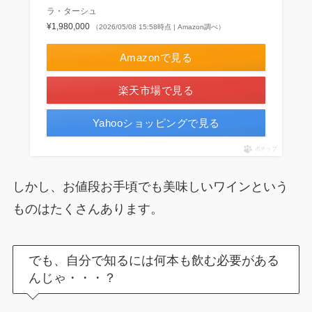
ラ・ターシュ
¥1,980,000
（2026/05/08 15:58時点 | Amazon調べ）
Amazonで見る
楽天市場で見る
Yahooショッピングで見る
ポチップ
しかし、お値段お手頃でも美味しいワインという
ものはたくさんあります。
でも、自分で知るには何本も飲む必要がある
んじゃ・・・？