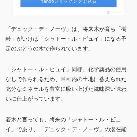
Yahooショッピングで見る
ポチップ
「デュック・デ・ノーヴ」は、将来木が育ち「樹
齢」がいけば「シャトー・ル・ピュイ」になる予
定のぶどうの木で作られています。
「シャトー・ル・ピュイ」同様、化学薬品の使用
なしで作られるため、区画内の土地に蓄えられた
充分なミネラルを豊富に吸い上げた滋味深い味わ
いに仕上がっています。
若木と言っても、将来の「シャトー・ル・ピュ
イ」であり、「デュック・デ・ノーヴ」の潜在能