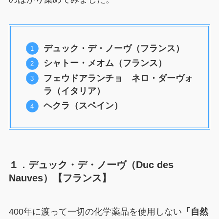
デュック・デ・ノーヴ（フランス）
シャトー・メオム（フランス）
フェウドアランチョ ネロ・ダーヴォ
ラ（イタリア）
ヘクラ（スペイン）
１．デュック・デ・ノーヴ（Duc des
Nauves）【フランス】
400年に渡って一切の化学薬品を使用しない
「自然