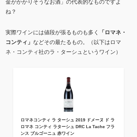
金がかかりそうなお酒」の代表的なものですよ
ね？
実際ワインには値段が張るものも多く
「ロマネ・
コンティ」
などその最たるもの。（以下はロマ
ネ・コンティ社のラ・ターシュというワイン）
ロマネコンティ ラ ターシュ 2019 ドメーヌ ド ラ
ロマネ コンティ ラターシュ DRC La Tache フラ
ンス ブルゴーニュ 赤ワイン