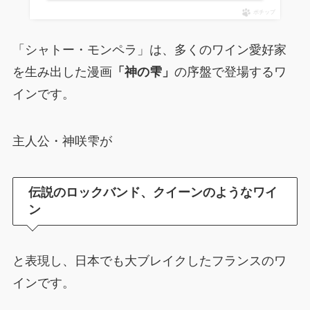
ポチップ
「シャトー・モンペラ」は、多くのワイン愛好家
を生み出した漫画
「神の雫」
の序盤で登場するワ
インです。
主人公・神咲雫が
伝説のロックバンド、クイーンのようなワイ
ン
と表現し、日本でも大ブレイクしたフランスのワ
インです。