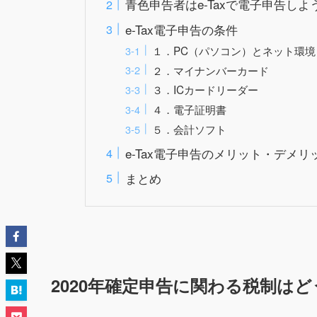
青色申告者はe-Taxで電子申告しよ
e-Tax電子申告の条件
１．PC（パソコン）とネット環境
２．マイナンバーカード
３．ICカードリーダー
４．電子証明書
５．会計ソフト
e-Tax電子申告のメリット・デメリ
まとめ
2020年確定申告に関わる税制は