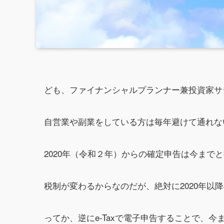
ども、ファイナンシャルプランナー兼投資家サ
自営業や副業をしている方は毎年避けて通れな
2020年（令和２年）からの確定申告は今まで
税制が変わるからなのだが、絶対に2020年以
ってか、逆にe-Taxで電子申告することで、