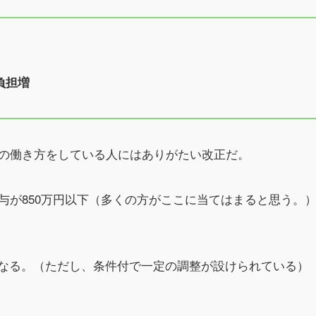
負担増
の働き方をしている人にはありがたい改正だ。
与が850万円以下（多くの方がここに当てはまると思う。
となる。（ただし、条件付で一定の調整が設けられている）