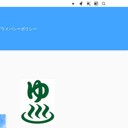
プライバシーポリシー