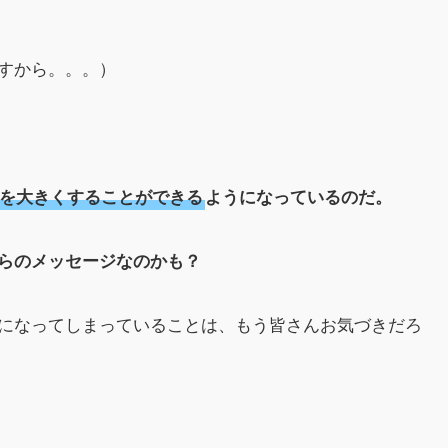
すから。。。）
を大きくすることができる
ようになっているのだ。
らのメッセージなのかも？
になってしまっていることは、もう皆さんお気づきだろ