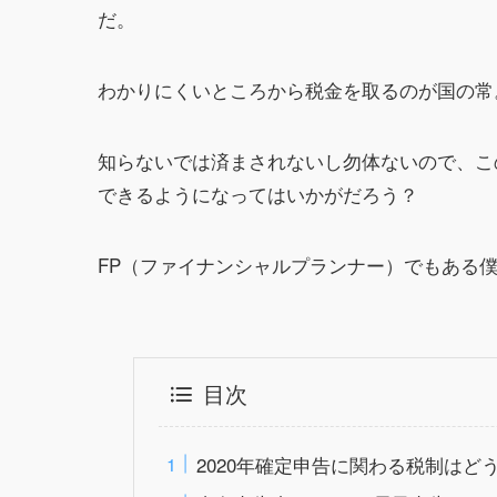
だ。
わかりにくいところから税金を取るのが国の常
知らないでは済まされないし勿体ないので、この
できるようになってはいかがだろう？
FP（ファイナンシャルプランナー）でもある
目次
2020年確定申告に関わる税制はど