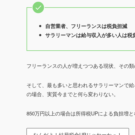
自営業者、フリーランスは税負担減
サラリーマンは給与収入が多い人は税
フリーランスの人が増えつつある現状、その類
そして、最も多いと思われるサラリーマンで給
の場合、実質今までと何ら変わりない。
850万円以上の場合は所得税UPによる負担増
なんだよ！結局税金UPじゃねーかっ！