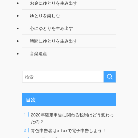
お金にゆとりを生み出す
ゆとりを楽しむ
心にゆとりを生み出す
時間にゆとりを生み出す
音楽遺産
目次
2020年確定申告に関わる税制はどう変わっ
たの？
青色申告者はe-Taxで電子申告しよう！