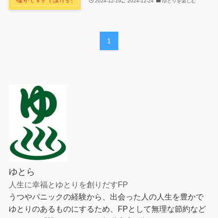
2024-12-19
2024-12-24
ゆとりを楽しむ
1
ゆとら
人生に幸福とゆとりを創りだすFP
うつやパニックの経験から、出会った人の人生を豊かで
ゆとりのあるものにするため、FPとして無理な節約など