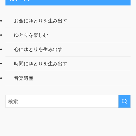
お金にゆとりを生み出す
ゆとりを楽しむ
心にゆとりを生み出す
時間にゆとりを生み出す
音楽遺産